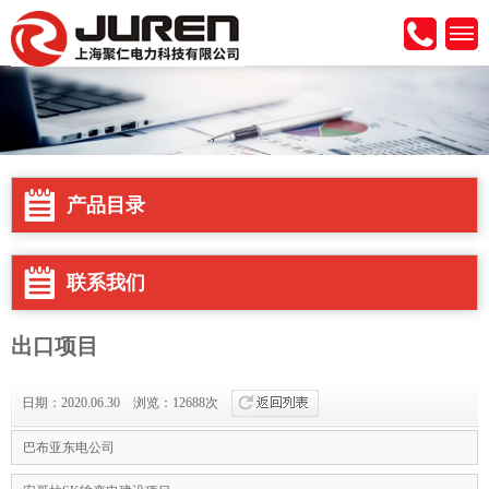
产品目录
联系我们
出口项目
日期：2020.06.30 浏览：12688次
巴布亚东电公司