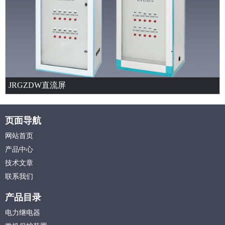
JRGZDW直流屏
页面导航
网站首页
产品中心
技术文章
联系我们
产品目录
电力继电器