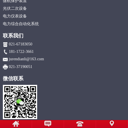
微机保护装置
光伏二次设备
电力仪表设备
电力综合自动化系统
联系我们
021-67183050
181-1722-3661
jurendianli@163.com
021-37190051
微信联系
© 2018-2026 Copyright © 上海聚仁电力科技有限公司 - 电力及自动化系统方案提供商 All Ri