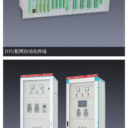
DTU配网自动化终端