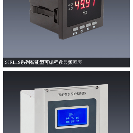
SJRL19系列智能型可编程数显频率表