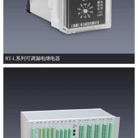
RT-L系列可调漏电继电器