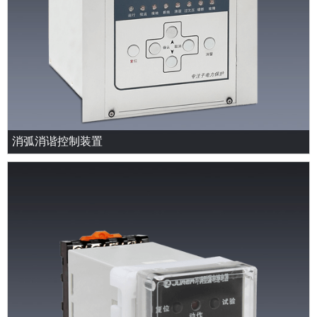
消弧消谐控制装置