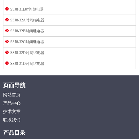
SSJ8-31E时间继电器
SSJ8-32A时间继电器
SSJ8-32B时间继电器
SSJ8-32C时间继电器
SSJ8-32D时间继电器
SSJ8-21D时间继电器
页面导航
网站首页
产品中心
技术文章
联系我们
产品目录