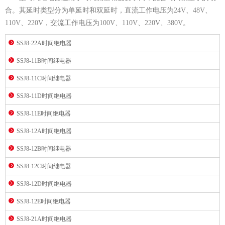
合。其延时类型分为单延时和双延时，直流工作电压为24V、48V、
110V、220V，交流工作电压为100V、110V、220V、380V。
SSJ8-22A时间继电器
SSJ8-11B时间继电器
SSJ8-11C时间继电器
SSJ8-11D时间继电器
SSJ8-11E时间继电器
SSJ8-12A时间继电器
SSJ8-12B时间继电器
SSJ8-12C时间继电器
SSJ8-12D时间继电器
SSJ8-12E时间继电器
SSJ8-21A时间继电器