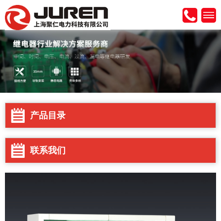
产品目录
联系我们