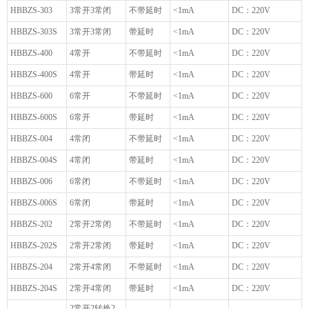
HBBZS-303
3常开3常闭
不带延时
<1mA
DC：220V
HBBZS-303S
3常开3常闭
带延时
<1mA
DC：220V
HBBZS-400
4常开
不带延时
<1mA
DC：220V
HBBZS-400S
4常开
带延时
<1mA
DC：220V
HBBZS-600
6常开
不带延时
<1mA
DC：220V
HBBZS-600S
6常开
带延时
<1mA
DC：220V
HBBZS-004
4常闭
不带延时
<1mA
DC：220V
HBBZS-004S
4常闭
带延时
<1mA
DC：220V
HBBZS-006
6常闭
不带延时
<1mA
DC：220V
HBBZS-006S
6常闭
带延时
<1mA
DC：220V
HBBZS-202
2常开2常闭
不带延时
<1mA
DC：220V
HBBZS-202S
2常开2常闭
带延时
<1mA
DC：220V
HBBZS-204
2常开4常闭
不带延时
<1mA
DC：220V
HBBZS-204S
2常开4常闭
带延时
<1mA
DC：220V
2常开2转换2