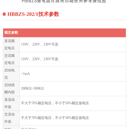
HBBZS-202/1技术参数
额定参数
直流额
110V、220V、230V可选
定电压
交流额
110V、220V、230V可选
定电压
启动电
<1mA
流
启动线
200KΩ~500KΩ
圈内阻
直流动
不大于70%额定电压，不小于50%额定值电压
作值
交流动
不大于70%额定电压，不小于30%额定值电压
作值