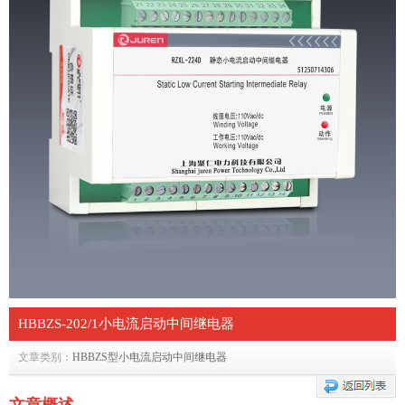
HBBZS-202/1小电流启动中间继电器
文章类别：
HBBZS型小电流启动中间继电器