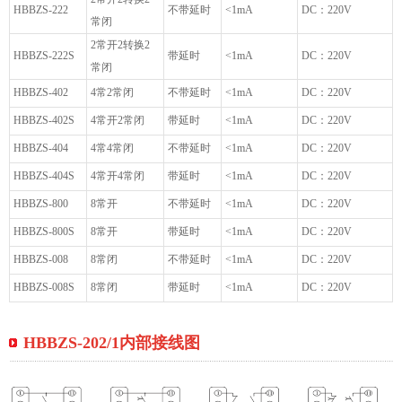
HBBZS-222
不带延时
<1mA
DC：220V
常闭
2常开2转换2
HBBZS-222S
带延时
<1mA
DC：220V
常闭
HBBZS-402
4常2常闭
不带延时
<1mA
DC：220V
HBBZS-402S
4常开2常闭
带延时
<1mA
DC：220V
HBBZS-404
4常4常闭
不带延时
<1mA
DC：220V
HBBZS-404S
4常开4常闭
带延时
<1mA
DC：220V
HBBZS-800
8常开
不带延时
<1mA
DC：220V
HBBZS-800S
8常开
带延时
<1mA
DC：220V
HBBZS-008
8常闭
不带延时
<1mA
DC：220V
HBBZS-008S
8常闭
带延时
<1mA
DC：220V
HBBZS-202/1内部接线图