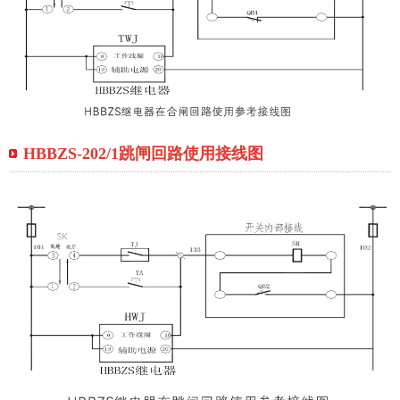
HBBZS-202/1跳闸回路使用接线图