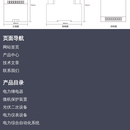
页面导航
网站首页
产品中心
技术文章
联系我们
产品目录
电力继电器
微机保护装置
光伏二次设备
电力仪表设备
电力综合自动化系统