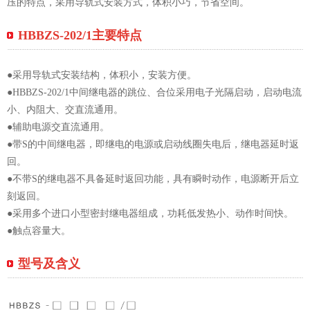
压的特点，采用导轨式安装方式，体积小巧，节省空间。
HBBZS-202/1主要特点
●采用导轨式安装结构，体积小，安装方便。
●HBBZS-202/1中间继电器的跳位、合位采用电子光隔启动，启动电流
小、内阻大、交直流通用。
●辅助电源交直流通用。
●带S的中间继电器，即继电的电源或启动线圈失电后，继电器延时返
回。
●不带S的继电器不具备延时返回功能，具有瞬时动作，电源断开后立
刻返回。
●采用多个进口小型密封继电器组成，功耗低发热小、动作时间快。
●触点容量大。
型号及含义