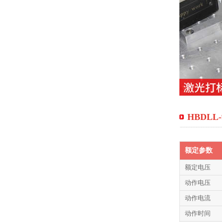
HBDLL
额定参数
额定电压
动作电压
动作电流
动作时间