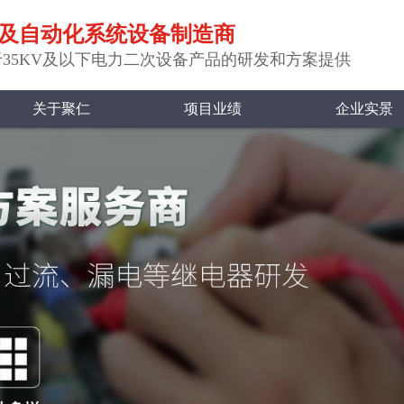
及自动化系统设备制造商
35KV及以下电力二次设备产品的研发和方案提供
关于聚仁
项目业绩
企业实景