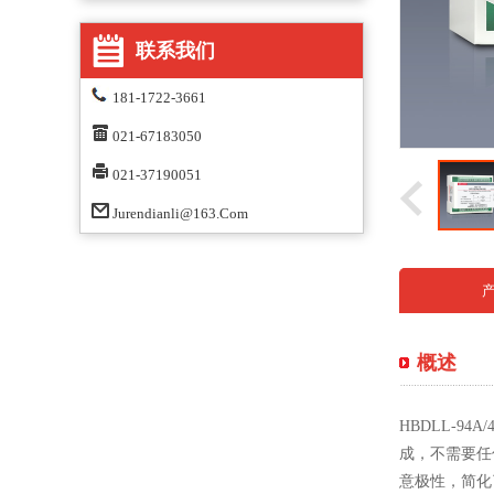
联系我们
181-1722-3661
021-67183050
021-37190051
Jurendianli@163.com
概述
HBDLL-9
成，不需要任
意极性，简化