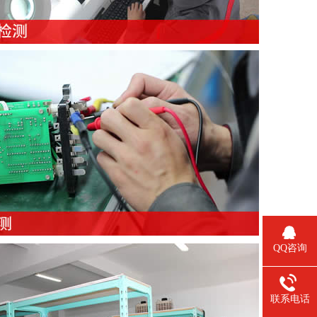
QQ咨询
联系电话