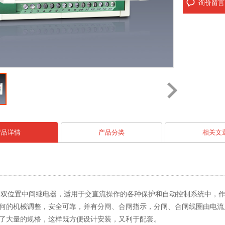
询价留言
产品详情
产品分类
相关文
4A/4双位置中间继电器，适用于交直流操作的各种保护和自动控制系统中，作
何的机械调整，安全可靠，并有分闸、合闸指示，分闸、合闸线圈由电流启动
了大量的规格，这样既方便设计安装，又利于配套。