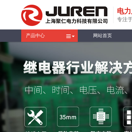
电力
专注于
产品中心
网站首页