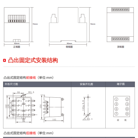
凸出固定式安装结构