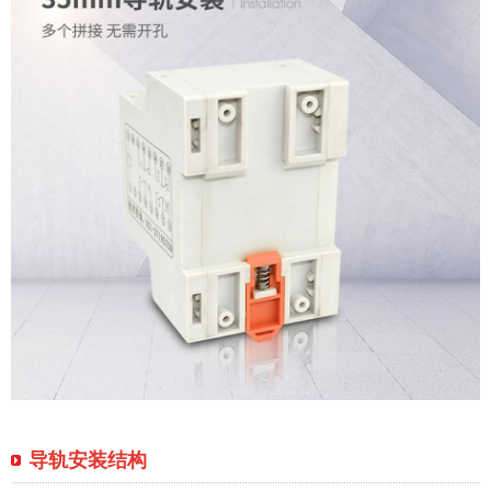
导轨安装结构