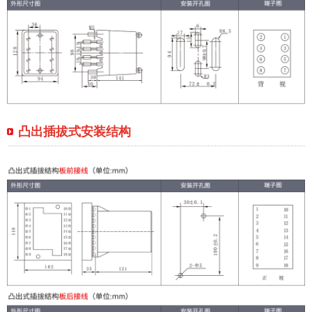
凸出插拔式安装结构