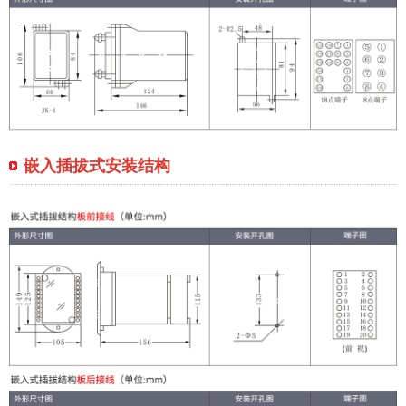
嵌入插拔式安装结构