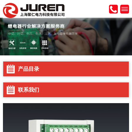
产品目录
联系我们