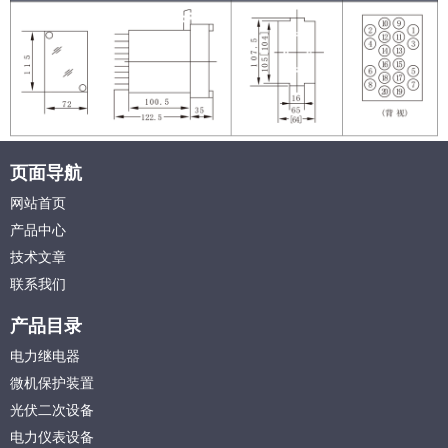
页面导航
网站首页
产品中心
技术文章
联系我们
产品目录
电力继电器
微机保护装置
光伏二次设备
电力仪表设备