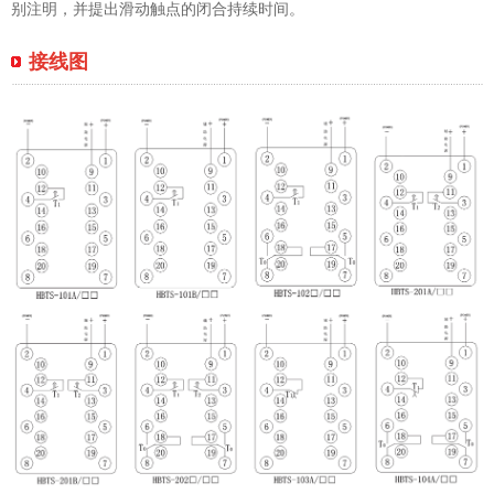
别注明，并提出滑动触点的闭合持续时间。
接线图