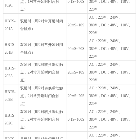
点，1对常开延时闭合触
0.1S~100S
380V，DC：48V、110V、
102C
点）
220V
AC：220V、240V、
HBTS-
双延时（即2对常开延时闭
20mS~10S
380V，DC：48V、110V、
201A
合触点）
220V
AC：220V、240V、
HBTS-
双延时（即2对常开延时闭
20mS~20S
380V，DC：48V、110V、
201B
合触点）
220V
双延时（即2对转换瞬动触
AC：220V、240V、
HBTS-
点，2对常开延时闭合触
20mS~10S
380V，DC：48V、110V、
202A
点）
220V
双延时（即2对转换瞬动触
AC：220V、240V、
HBTS-
点，2对常开延时闭合触
20mS~20S
380V，DC：48V、110V、
202B
点）
220V
双延时（即2对转换瞬动触
AC：220V、240V、
HBTS-
点，2对常开延时闭合触
0.1S~100S
380V，DC：48V、110V、
202C
点）
220V
AC：220V、240V、