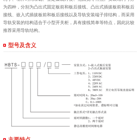
为四种，分别为凸出式固定板前和板后接线、凸出式插拔板前和板后
接线、嵌入式插拔板前和板后接线以及导轨安装端子排结构，而采用
导轨安装的结构适合于小型开关柜，具有接线简单等特点，因此比较
推荐采用导轨结构。
型号及含义
主要特点