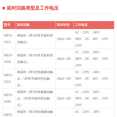
延时回路类型及工作电压
型号
延时回路
延时时间
工作电压
AC：220V、240V、
HBTS-
单延时（即1对常开延时闭
20mS~10S
380V，DC：48V、110V、
101A
合触点）
220V
AC：220V、240V、
HBTS-
单延时（即1对常开延时闭
20mS~20S
380V，DC：48V、110V、
101B
合触点）
220V
单延时（即2对转换瞬动触
AC：220V、240V、
HBTS-
点，1对常开延时闭合触
20mS~10S
380V，DC：48V、110V、
102A
点）
220V
单延时（即2对转换瞬动触
AC：220V、240V、
HBTS-
点，1对常开延时闭合触
20mS~20S
380V，DC：48V、110V、
102B
点）
220V
单延时（即2对转换瞬动触
AC：220V、240V、
HBTS-