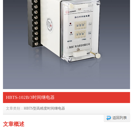
HBTS-102B/3时间继电器
文章类别：
HBTS型高精度时间继电器
文章概述