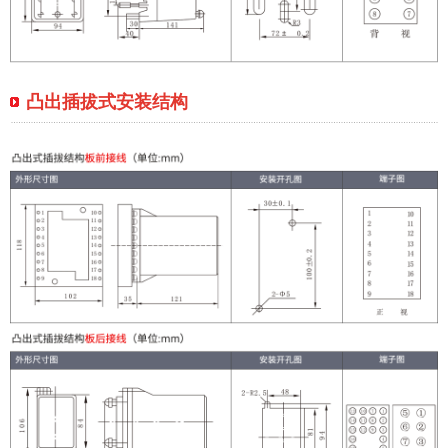
凸出插拔式安装结构