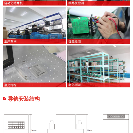
导轨安装结构