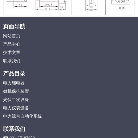
页面导航
网站首页
产品中心
技术文章
联系我们
产品目录
电力继电器
微机保护装置
光伏二次设备
电力仪表设备
电力综合自动化系统
联系我们