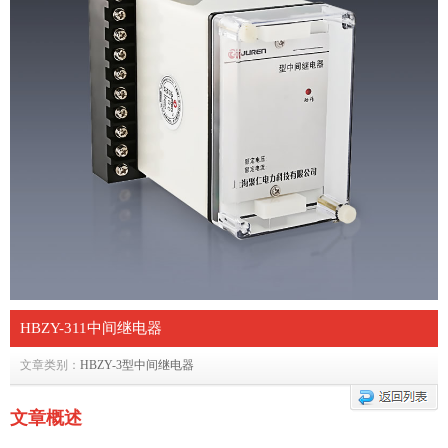
HBZY-311中间继电器
文章类别：
HBZY-3型中间继电器
文章概述