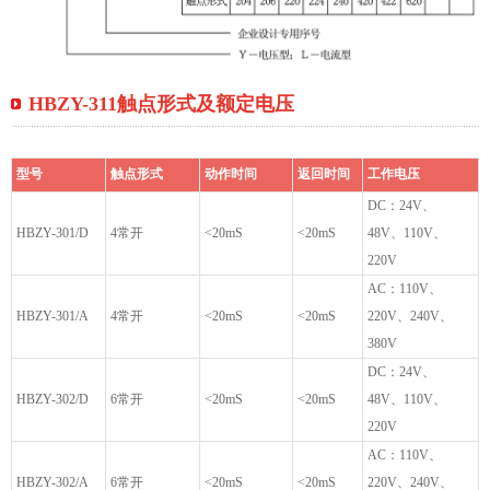
HBZY-311触点形式及额定电压
型号
触点形式
动作时间
返回时间
工作电压
DC：24V、
HBZY-301/D
4常开
<20mS
<20mS
48V、110V、
220V
AC：110V、
HBZY-301/A
4常开
<20mS
<20mS
220V、240V、
380V
DC：24V、
HBZY-302/D
6常开
<20mS
<20mS
48V、110V、
220V
AC：110V、
HBZY-302/A
6常开
<20mS
<20mS
220V、240V、