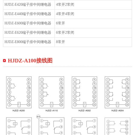
HJDZ-E420端子排中间继电器
4常开2常闭
HJDZ-E440端子排中间继电器
4常开4常闭
HJDZ-E600端子排中间继电器
6常开
HJDZ-E620端子排中间继电器
6常开2常闭
HJDZ-E800端子排中间继电器
8常开
HJDZ-A100接线图