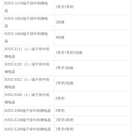
HJDZ-A110端子排中间继电
1常开1常闭
器
HJDZ-A002端子排中间继电
2转换
器
HJDZ-A004端子排中间继电
4转换
器
HJDZ-E112（L）端子排中间
1常开1常闭2转换
继电器
HJDZ-E202（L）端子排中间
2常开2转换
继电器
HJDZ-E022（L）端子排中间
2常闭2转换
继电器
HJDZ-E060（L）端子排中间
6常闭
继电器
HJDZ-E080端子排中间继电器
8常闭
HJDZ-E240端子排中间继电器
2常开4常闭
HJDZ-E260端子排中间继电器
2常开6常闭