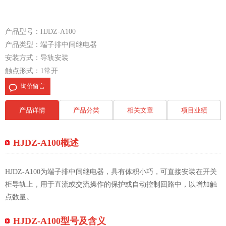
产品型号：HJDZ-A100
产品类型：端子排中间继电器
安装方式：导轨安装
触点形式：1常开
询价留言
产品详情
产品分类
相关文章
项目业绩
HJDZ-A100概述
HJDZ-A100为端子排中间继电器，具有体积小巧，可直接安装在开关
柜导轨上，用于直流或交流操作的保护或自动控制回路中，以增加触
点数量。
HJDZ-A100型号及含义