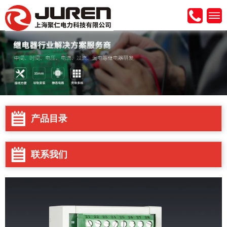
产品目录
联系我们