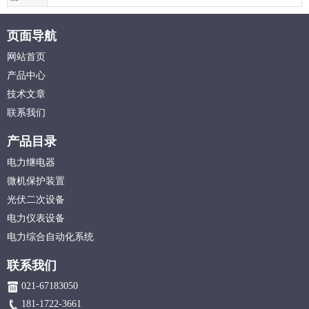
页面导航
网站首页
产品中心
技术文章
联系我们
产品目录
电力继电器
微机保护装置
光伏二次设备
电力仪表设备
电力综合自动化系统
联系我们
021-67183050
181-1722-3661