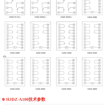
HJDZ-A100技术参数