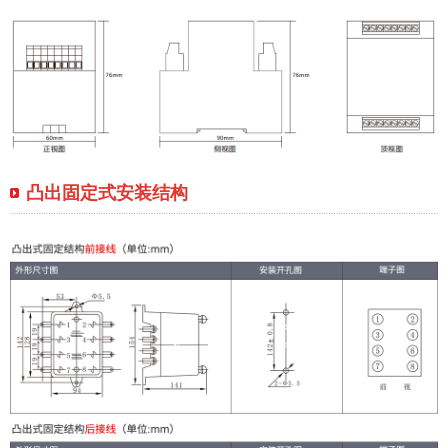
凸出固定式安装结构