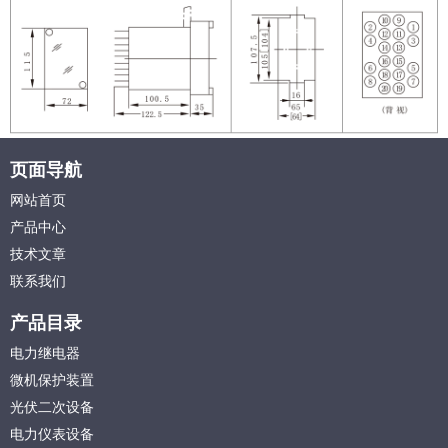
页面导航
网站首页
产品中心
技术文章
联系我们
产品目录
电力继电器
微机保护装置
光伏二次设备
电力仪表设备