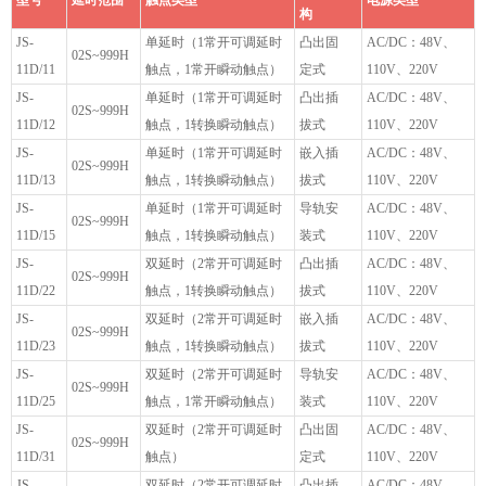
型号
延时范围
触点类型
电源类型
构
JS-
单延时（1常开可调延时
凸出固
AC/DC：48V、
02S~999H
11D/11
触点，1常开瞬动触点）
定式
110V、220V
JS-
单延时（1常开可调延时
凸出插
AC/DC：48V、
02S~999H
11D/12
触点，1转换瞬动触点）
拔式
110V、220V
JS-
单延时（1常开可调延时
嵌入插
AC/DC：48V、
02S~999H
11D/13
触点，1转换瞬动触点）
拔式
110V、220V
JS-
单延时（1常开可调延时
导轨安
AC/DC：48V、
02S~999H
11D/15
触点，1转换瞬动触点）
装式
110V、220V
JS-
双延时（2常开可调延时
凸出插
AC/DC：48V、
02S~999H
11D/22
触点，1转换瞬动触点）
拔式
110V、220V
JS-
双延时（2常开可调延时
嵌入插
AC/DC：48V、
02S~999H
11D/23
触点，1转换瞬动触点）
拔式
110V、220V
JS-
双延时（2常开可调延时
导轨安
AC/DC：48V、
02S~999H
11D/25
触点，1常开瞬动触点）
装式
110V、220V
JS-
双延时（2常开可调延时
凸出固
AC/DC：48V、
02S~999H
11D/31
触点）
定式
110V、220V
JS-
双延时（2常开可调延时
凸出插
AC/DC：48V、