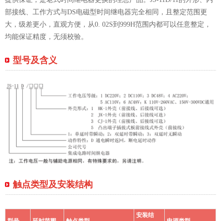
部接线、工作方式与DS电磁型时间继电器完全相同，且整定范围更
大，级差更小，直观方便，从0. 02S到999H范围内都可以任意整定，
均能保证精度，无须校验。
型号及含义
触点类型及安装结构
安装结