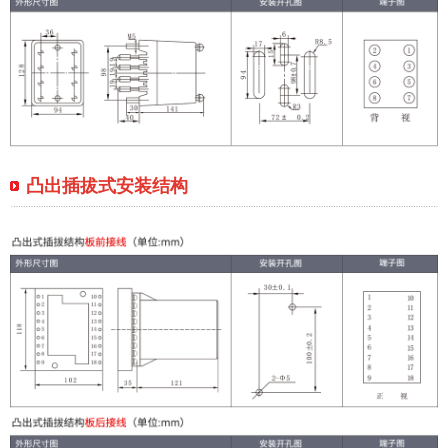
凸出插拔式安装结构