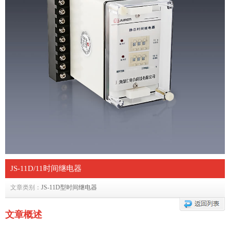
JS-11D/11时间继电器
文章类别：
JS-11D型时间继电器
文章概述