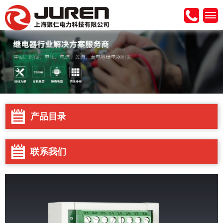
产品目录
联系我们