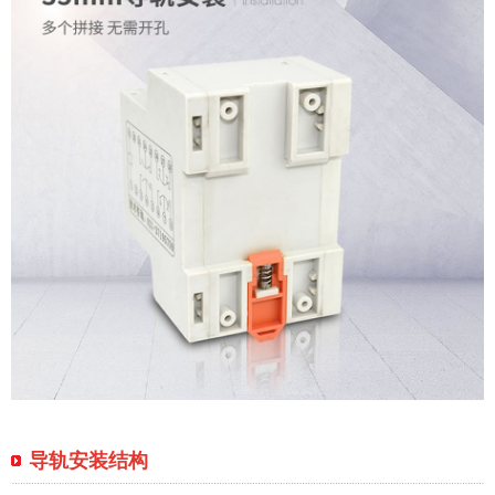
导轨安装结构