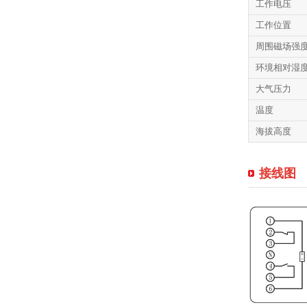
工作电压
工作位置
周围磁场强
环境相对湿
大气压力
温度
海拔高度
接线图