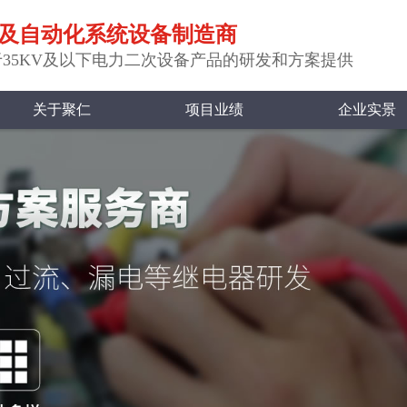
及自动化系统设备制造商
35KV及以下电力二次设备产品的研发和方案提供
关于聚仁
项目业绩
企业实景