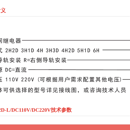
含义
2D-L/DC110V/DC220V技术参数