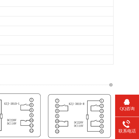
QQ咨询
联系电话