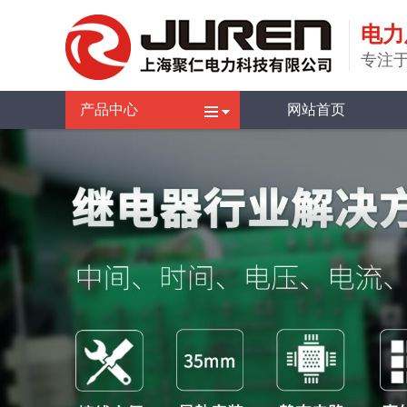
电力
专注于
产品中心
网站首页