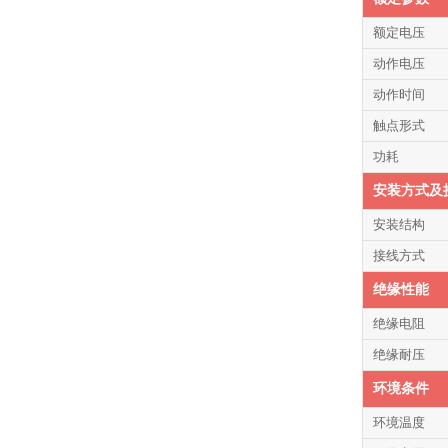
额定电压
动作电压
动作时间
触点形式
功耗
安装方式及
安装结构
接线方式
绝缘性能
绝缘电阻
绝缘耐压
环境条件
环境温度