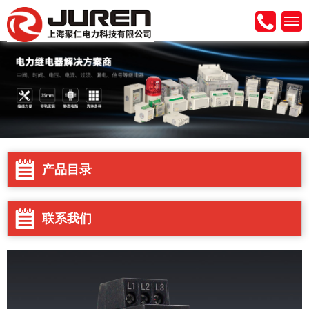
产品目录
联系我们