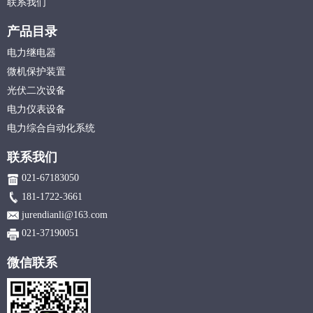
联系我们
产品目录
电力继电器
微机保护装置
光伏二次设备
电力仪表设备
电力综合自动化系统
联系我们
021-67183050
181-1722-3661
jurendianli@163.com
021-37190051
微信联系