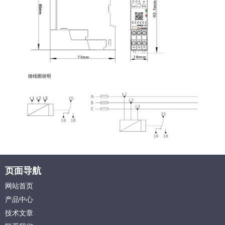
页面导航
网站首页
产品中心
技术文章