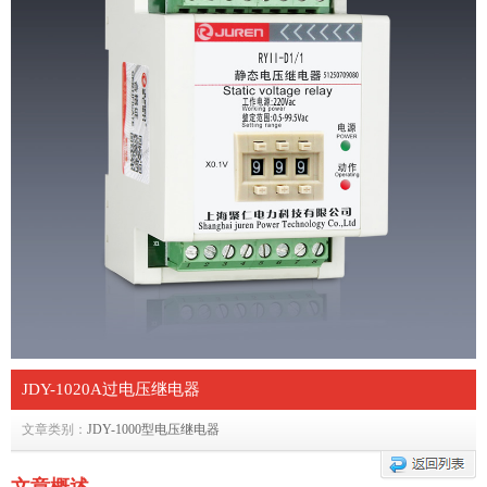
JDY-1020A过电压继电器
文章类别：
JDY-1000型电压继电器