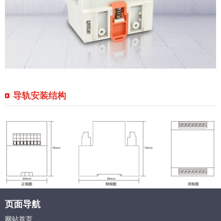
导轨安装结构
页面导航
网站首页