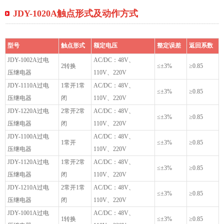
JDY-1020A触点形式及动作方式
型号
触点形式
额定电压
整定误差
返回系数
JDY-1002A过电
AC/DC：48V、
2转换
≤±3%
≥0.85
压继电器
110V、220V
JDY-1110A过电
1常开1常
AC/DC：48V、
≤±3%
≥0.85
压继电器
闭
110V、220V
JDY-1220A过电
2常开2常
AC/DC：48V、
≤±3%
≥0.85
压继电器
闭
110V、220V
JDY-1100A过电
AC/DC：48V、
1常开
≤±3%
≥0.85
压继电器
110V、220V
JDY-1120A过电
1常开2常
AC/DC：48V、
≤±3%
≥0.85
压继电器
闭
110V、220V
JDY-1210A过电
2常开1常
AC/DC：48V、
≤±3%
≥0.85
压继电器
闭
110V、220V
JDY-1001A过电
AC/DC：48V、
1转换
≤±3%
≥0.85