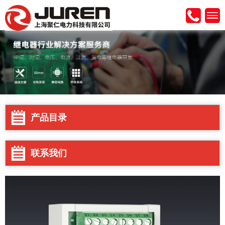
产品目录
联系我们