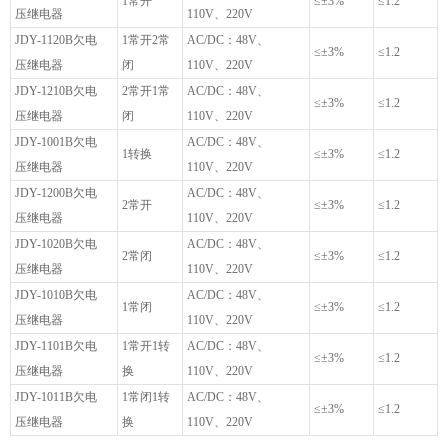
1常开
≤±3%
≤1.2
压继电器
110V、220V
JDY-1120B欠电
1常开2常
AC/DC：48V、
≤±3%
≤1.2
压继电器
闭
110V、220V
JDY-1210B欠电
2常开1常
AC/DC：48V、
≤±3%
≤1.2
压继电器
闭
110V、220V
JDY-1001B欠电
AC/DC：48V、
1转换
≤±3%
≤1.2
压继电器
110V、220V
JDY-1200B欠电
AC/DC：48V、
2常开
≤±3%
≤1.2
压继电器
110V、220V
JDY-1020B欠电
AC/DC：48V、
2常闭
≤±3%
≤1.2
压继电器
110V、220V
JDY-1010B欠电
AC/DC：48V、
1常闭
≤±3%
≤1.2
压继电器
110V、220V
JDY-1101B欠电
1常开1转
AC/DC：48V、
≤±3%
≤1.2
压继电器
换
110V、220V
JDY-1011B欠电
1常闭1转
AC/DC：48V、
≤±3%
≤1.2
压继电器
换
110V、220V