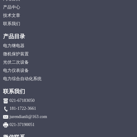
产品中心
技术文章
联系我们
产品目录
电力继电器
微机保护装置
光伏二次设备
电力仪表设备
电力综合自动化系统
联系我们
021-67183050
181-1722-3661
jurendianli@163.com
021-37190051