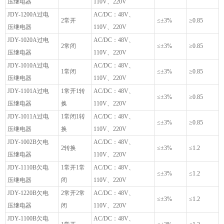
压继电器
110V、220V
JDY-1200A过电
AC/DC：48V、
2常开
≤±3%
≥0.85
压继电器
110V、220V
JDY-1020A过电
AC/DC：48V、
2常闭
≤±3%
≥0.85
压继电器
110V、220V
JDY-1010A过电
AC/DC：48V、
1常闭
≤±3%
≥0.85
压继电器
110V、220V
JDY-1101A过电
1常开1转
AC/DC：48V、
≤±3%
≥0.85
压继电器
换
110V、220V
JDY-1011A过电
1常闭1转
AC/DC：48V、
≤±3%
≥0.85
压继电器
换
110V、220V
JDY-1002B欠电
AC/DC：48V、
2转换
≤±3%
≤1.2
压继电器
110V、220V
JDY-1110B欠电
1常开1常
AC/DC：48V、
≤±3%
≤1.2
压继电器
闭
110V、220V
JDY-1220B欠电
2常开2常
AC/DC：48V、
≤±3%
≤1.2
压继电器
闭
110V、220V
JDY-1100B欠电
AC/DC：48V、