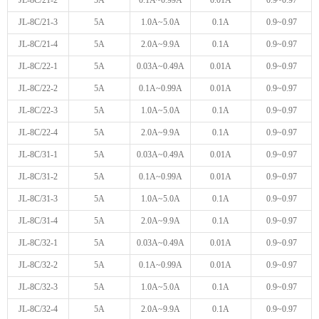
JL-8C/21-2
5A
0.1A~0.99A
0.01A
0.9~0.97
JL-8C/21-3
5A
1.0A~5.0A
0.1A
0.9~0.97
JL-8C/21-4
5A
2.0A~9.9A
0.1A
0.9~0.97
JL-8C/22-1
5A
0.03A~0.49A
0.01A
0.9~0.97
JL-8C/22-2
5A
0.1A~0.99A
0.01A
0.9~0.97
JL-8C/22-3
5A
1.0A~5.0A
0.1A
0.9~0.97
JL-8C/22-4
5A
2.0A~9.9A
0.1A
0.9~0.97
JL-8C/31-1
5A
0.03A~0.49A
0.01A
0.9~0.97
JL-8C/31-2
5A
0.1A~0.99A
0.01A
0.9~0.97
JL-8C/31-3
5A
1.0A~5.0A
0.1A
0.9~0.97
JL-8C/31-4
5A
2.0A~9.9A
0.1A
0.9~0.97
JL-8C/32-1
5A
0.03A~0.49A
0.01A
0.9~0.97
JL-8C/32-2
5A
0.1A~0.99A
0.01A
0.9~0.97
JL-8C/32-3
5A
1.0A~5.0A
0.1A
0.9~0.97
JL-8C/32-4
5A
2.0A~9.9A
0.1A
0.9~0.97