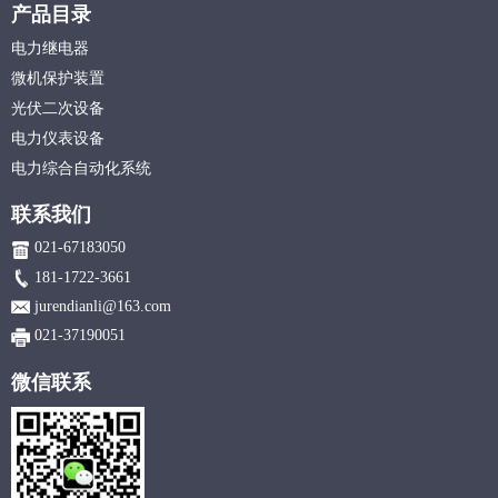
产品目录
电力继电器
微机保护装置
光伏二次设备
电力仪表设备
电力综合自动化系统
联系我们
021-67183050
181-1722-3661
jurendianli@163.com
021-37190051
微信联系