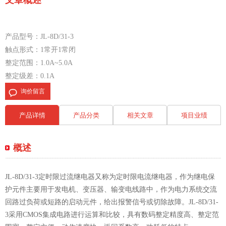
文章概述
产品型号：JL-8D/31-3
触点形式：1常开1常闭
整定范围：1.0A~5.0A
整定级差：0.1A
询价留言
产品详情
产品分类
相关文章
项目业绩
概述
JL-8D/31-3定时限过流继电器又称为定时限电流继电器，作为继电保
护元件主要用于发电机、变压器、输变电线路中，作为电力系统交流
回路过负荷或短路的启动元件，给出报警信号或切除故障。JL-8D/31-
3采用CMOS集成电路进行运算和比较，具有数码整定精度高、整定范