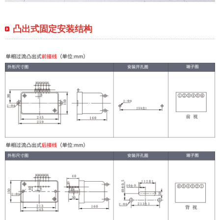
凸出式固定安装结构