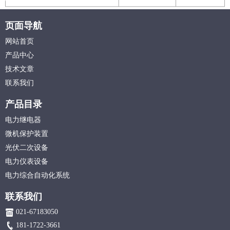
页面导航
网站首页
产品中心
技术文章
联系我们
产品目录
电力继电器
微机保护装置
光伏二次设备
电力仪表设备
电力综合自动化系统
联系我们
021-67183050
181-1722-3661